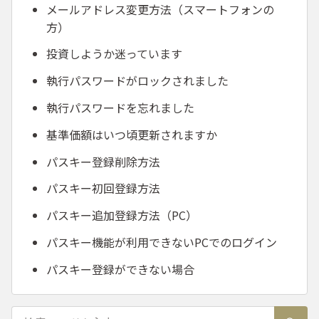
メールアドレス変更方法（スマートフォンの
方）
投資しようか迷っています
執行パスワードがロックされました
執行パスワードを忘れました
基準価額はいつ頃更新されますか
パスキー登録削除方法
パスキー初回登録方法
パスキー追加登録方法（PC）
パスキー機能が利用できないPCでのログイン
パスキー登録ができない場合