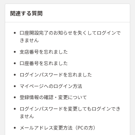
関連する質問
口座開設完了のお知らせを失くしてログインで
きません
支店番号を忘れました
口座番号を忘れました
ログインパスワードを忘れました
マイページへのログイン方法
登録情報の確認・変更について
ログインパスワードを変更してもログインでき
ません
メールアドレス変更方法（PCの方）