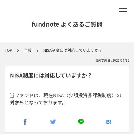
fundnote よくあるご質問
TOP
全般
NISA制度には対応していますか？
最終更新日 : 2025/04/16
NISA制度には対応していますか？
当ファンドは、現在NISA（少額投資非課税制度）の
対象外となっております。