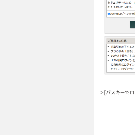
＞[パスキーでロ