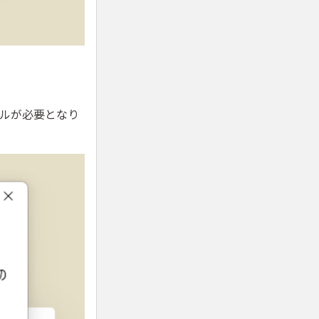
ールが必要となり