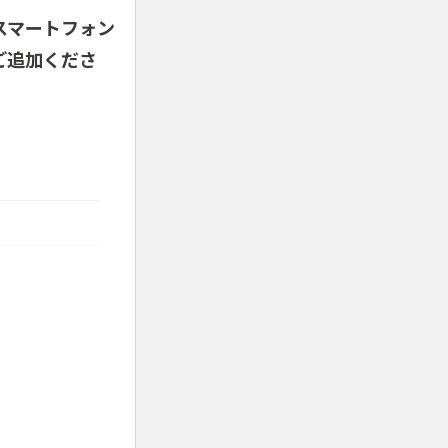
スマートフォン
ご追加くださ