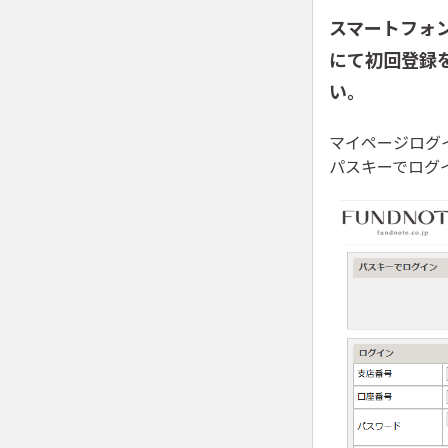
スマートフォ
にて初回登録
い。
マイページログ
パスキーでログ