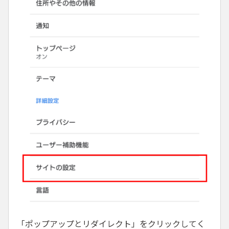
「ポップアップとリダイレクト」をクリックしてく