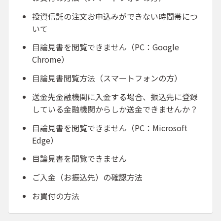
投資信託の注文お申込みができない時間帯につ
いて
目論見書を閲覧できません（PC：Google
Chrome）
目論見書閲覧方法（スマートフォンの方）
送金先金融機関に入金する場合、振込先に登録
している金融機関からしか送金できませんか？
目論見書を閲覧できません（PC：Microsoft
Edge）
目論見書を閲覧できません
ご入金（お振込先）の確認方法
お買付の方法