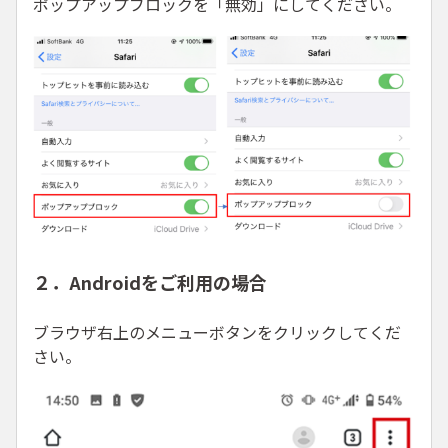
ポップアップブロックを「無効」にしてください。
２．Androidをご利用の場合
ブラウザ右上のメニューボタンをクリックしてくだ
さい。