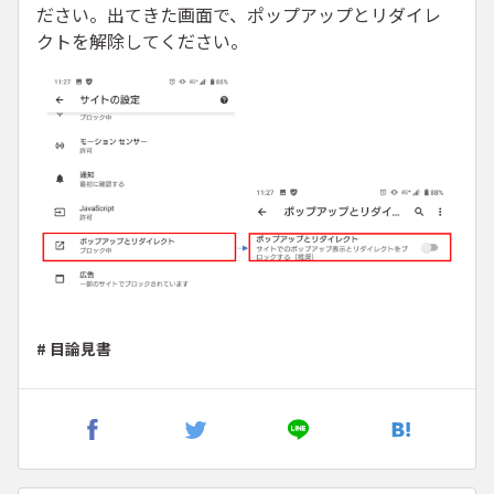
ださい。出てきた画面で、ポップアップとリダイレ
クトを解除してください。
# 目論見書