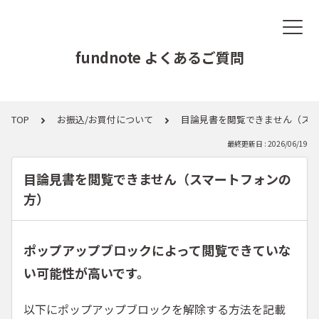
fundnote よくあるご質問
TOP
お振込/お買付について
目論見書を閲覧できません（ス
最終更新日 : 2026/06/19
目論見書を閲覧できません（スマートフォンの
方）
ポップアップブロックによって閲覧できていな
い可能性が高いです。
以下にポップアップブロックを解除する方法を記載