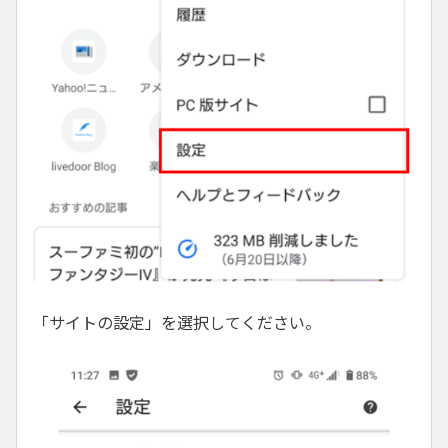
「サイトの設定」を選択してください。