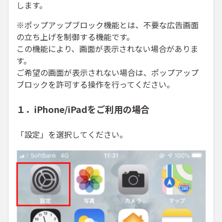
します。
※ポップアップブロック機能とは、不要な広告画面
の立ち上げを制御する機能です。
この機能により、画面が表示されない場合がありま
す。
ご希望の画面が表示されない場合は、ポップアップ
ブロックを許可する操作を行ってください。
１．iPhone/iPadをご利用の場合
「設定」を選択してください。