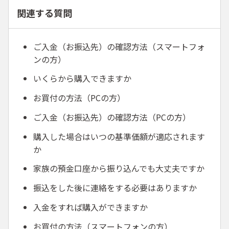
関連する質問
ご入金（お振込先）の確認方法（スマートフォ
ンの方）
いくらから購入できますか
お買付の方法（PCの方）
ご入金（お振込先）の確認方法（PCの方）
購入した場合はいつの基準価額が適応されます
か
家族の預金口座から振り込んでも大丈夫ですか
振込をした後に連絡をする必要はありますか
入金をすれば購入ができますか
お買付の方法（スマートフォンの方）