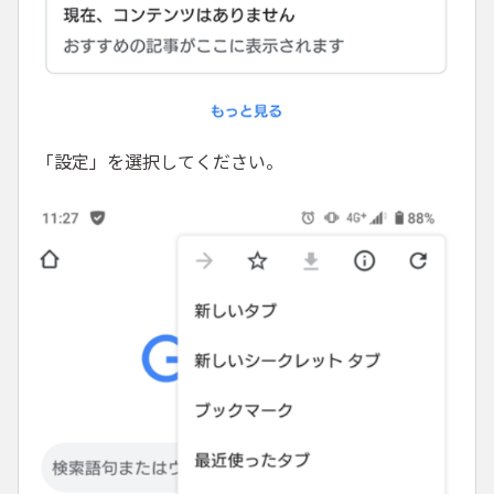
「設定」を選択してください。