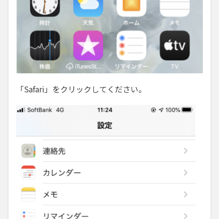
「Safari」をクリックしてください。