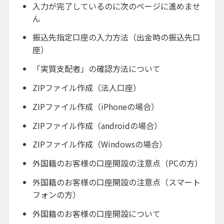
入力が完了しているのに次のページに進めませ
ん
振込先指定口座の入力方法（出金時の振込先口
座）
「実質支配者」の確認方法について
ZIPファイル作成（法人口座）
ZIPファイル作成（iPhoneの場合）
ZIPファイル作成（androidの場合）
ZIPファイル作成（Windowsの場合）
外国籍のお客様の口座開設の注意点（PCの方）
外国籍のお客様の口座開設の注意点（スマート
フォンの方）
外国籍のお客様の口座開設について