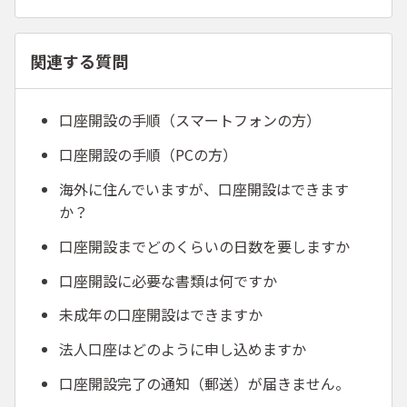
関連する質問
口座開設の手順（スマートフォンの方）
口座開設の手順（PCの方）
海外に住んでいますが、口座開設はできます
か？
口座開設までどのくらいの日数を要しますか
口座開設に必要な書類は何ですか
未成年の口座開設はできますか
法人口座はどのように申し込めますか
口座開設完了の通知（郵送）が届きません。