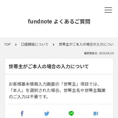
fundnote よくあるご質問
TOP
口座開設について
世帯主がご本人の場合の入力について
最終更新日 : 2025/04/16
世帯主がご本人の場合の入力について
お客様基本情報入力画面の「世帯主」項目では、
「本人」を選択された場合、世帯主名や世帯主職業
のご入力は不要です。