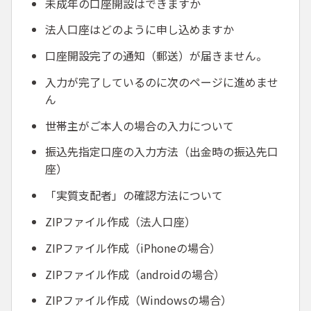
未成年の口座開設はできますか
法人口座はどのように申し込めますか
口座開設完了の通知（郵送）が届きません。
入力が完了しているのに次のページに進めませ
ん
世帯主がご本人の場合の入力について
振込先指定口座の入力方法（出金時の振込先口
座）
「実質支配者」の確認方法について
ZIPファイル作成（法人口座）
ZIPファイル作成（iPhoneの場合）
ZIPファイル作成（androidの場合）
ZIPファイル作成（Windowsの場合）