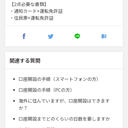
【2点必要な書類】
・通知カード+運転免許証
・住民票+運転免許証
関連する質問
口座開設の手順（スマートフォンの方）
口座開設の手順（PCの方）
海外に住んでいますが、口座開設はできます
か？
口座開設までどのくらいの日数を要しますか