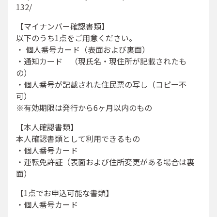
132/
【マイナンバー確認書類】
以下のうち1点をご用意ください。
・ 個人番号カード（表面および裏面）
・通知カード （現氏名・現住所が記載されたも
の）
・個人番号が記載された住民票の写し（コピー不
可）
※有効期限は発行から6ヶ月以内のもの
【本人確認書類】
本人確認書類として利用できるもの
・個人番号カード
・運転免許証（表面および住所変更がある場合は裏
面）
【1点でお申込可能な書類】
・個人番号カード